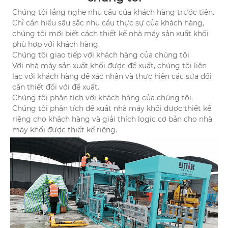
Chúng tôi lắng nghe nhu cầu của khách hàng trước tiên.
Chỉ cần hiểu sâu sắc nhu cầu thực sự của khách hàng,
chúng tôi mới biết cách thiết kế nhà máy sản xuất khối
phù hợp với khách hàng.
Chúng tôi giao tiếp với khách hàng của chúng tôi
Với nhà máy sản xuất khối được đề xuất, chúng tôi liên
lạc với khách hàng để xác nhận và thực hiện các sửa đổi
cần thiết đối với đề xuất.
Chúng tôi phân tích với khách hàng của chúng tôi.
Chúng tôi phân tích đề xuất nhà máy khối được thiết kế
riêng cho khách hàng và giải thích logic cơ bản cho nhà
máy khối được thiết kế riêng.