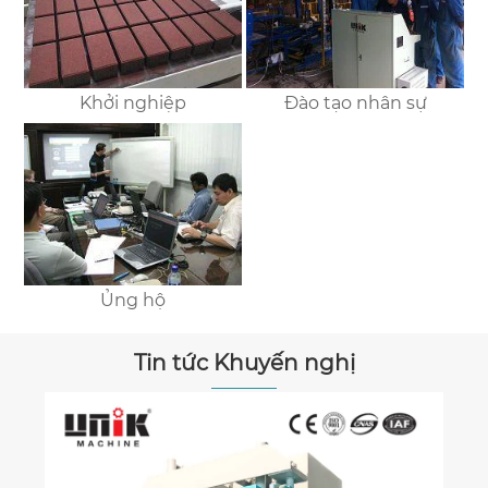
Khởi nghiệp
Đào tạo nhân sự
Ủng hộ
Tin tức Khuyến nghị