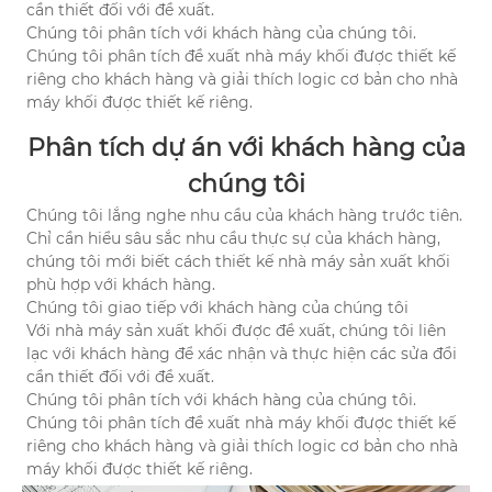
cần thiết đối với đề xuất.
Chúng tôi phân tích với khách hàng của chúng tôi.
Chúng tôi phân tích đề xuất nhà máy khối được thiết kế
riêng cho khách hàng và giải thích logic cơ bản cho nhà
máy khối được thiết kế riêng.
Phân tích dự án với khách hàng của
chúng tôi
Chúng tôi lắng nghe nhu cầu của khách hàng trước tiên.
Chỉ cần hiểu sâu sắc nhu cầu thực sự của khách hàng,
chúng tôi mới biết cách thiết kế nhà máy sản xuất khối
phù hợp với khách hàng.
Chúng tôi giao tiếp với khách hàng của chúng tôi
Với nhà máy sản xuất khối được đề xuất, chúng tôi liên
lạc với khách hàng để xác nhận và thực hiện các sửa đổi
cần thiết đối với đề xuất.
Chúng tôi phân tích với khách hàng của chúng tôi.
Chúng tôi phân tích đề xuất nhà máy khối được thiết kế
riêng cho khách hàng và giải thích logic cơ bản cho nhà
máy khối được thiết kế riêng.