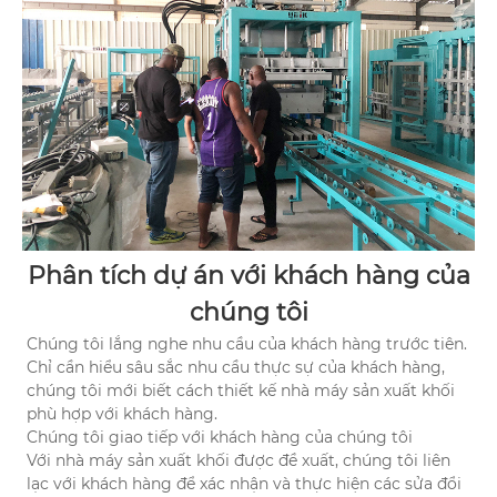
Phân tích dự án với khách hàng của
chúng tôi
Chúng tôi lắng nghe nhu cầu của khách hàng trước tiên.
Chỉ cần hiểu sâu sắc nhu cầu thực sự của khách hàng,
chúng tôi mới biết cách thiết kế nhà máy sản xuất khối
phù hợp với khách hàng.
Chúng tôi giao tiếp với khách hàng của chúng tôi
Với nhà máy sản xuất khối được đề xuất, chúng tôi liên
lạc với khách hàng để xác nhận và thực hiện các sửa đổi