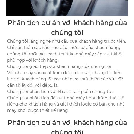
Phân tích dự án với khách hàng của
chúng tôi
Chúng tôi lắng nghe nhu cầu của khách hàng trước tiên.
Chỉ cần hiểu sâu sắc nhu cầu thực sự của khách hàng,
chúng tôi mới biết cách thiết kế nhà máy sản xuất khối
phù hợp với khách hàng.
Chúng tôi giao tiếp với khách hàng của chúng tôi
Với nhà máy sản xuất khối được đề xuất, chúng tôi liên
lạc với khách hàng để xác nhận và thực hiện các sửa đổi
cần thiết đối với đề xuất.
Chúng tôi phân tích với khách hàng của chúng tôi.
Chúng tôi phân tích đề xuất nhà máy khối được thiết kế
riêng cho khách hàng và giải thích logic cơ bản cho nhà
máy khối được thiết kế riêng.
Phân tích dự án với khách hàng của
chúng tôi